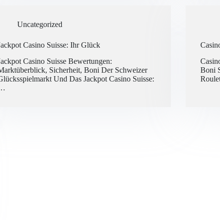
Uncategorized
Jackpot Casino Suisse: Ihr Glück
Casino
Jackpot Casino Suisse Bewertungen:
Casin
Marktüberblick, Sicherheit, Boni Der Schweizer
Boni 
Glücksspielmarkt Und Das Jackpot Casino Suisse:
Roule
…