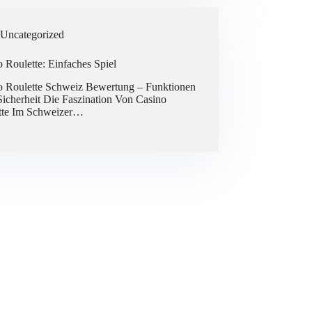
Uncategorized
 Roulette: Einfaches Spiel
o Roulette Schweiz Bewertung – Funktionen
Sicherheit Die Faszination Von Casino
tte Im Schweizer…