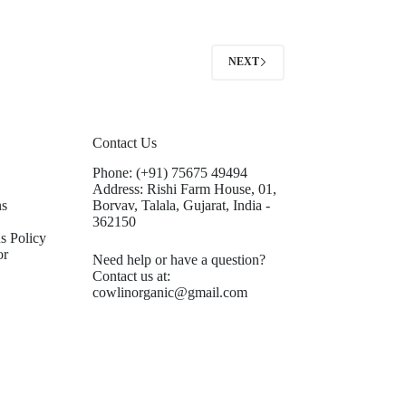
NEXT
Contact Us
Phone: (+91) 75675 49494
Address: Rishi Farm House, 01,
ns
Borvav, Talala, Gujarat, India -
362150
s Policy
or
Need help or have a question?
Contact us at:
cowlinorganic@gmail.com