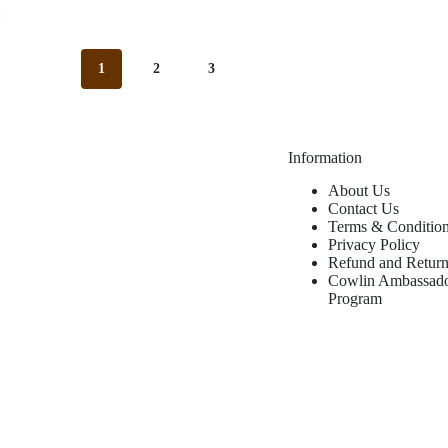
1
2
3
Information
About Us
Contact Us
Terms & Conditio
Privacy Policy
Refund and Return
Cowlin Ambassad
Program