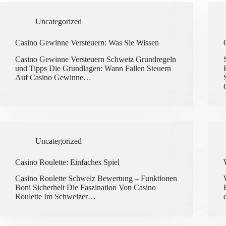
Uncategorized
Casino Gewinne Versteuern: Was Sie Wissen
Casino Gewinne Versteuern Schweiz Grundregeln
und Tipps Die Grundlagen: Wann Fallen Steuern
Auf Casino Gewinne…
Uncategorized
Casino Roulette: Einfaches Spiel
Casino Roulette Schweiz Bewertung – Funktionen
Boni Sicherheit Die Faszination Von Casino
Roulette Im Schweizer…